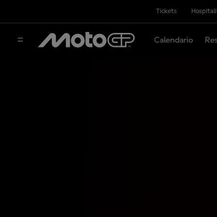
Tickets
Hospital
Calendario
Res