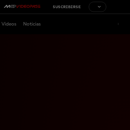
SUSCRIBIRSE
Vídeos
Noticias