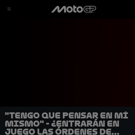
"Tengo que pensar en mí
mismo" - ¿Entrarán en
juego las órdenes de