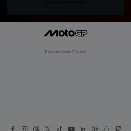
REGÍSTRATE GRATIS
Patrocinadores Oficiales