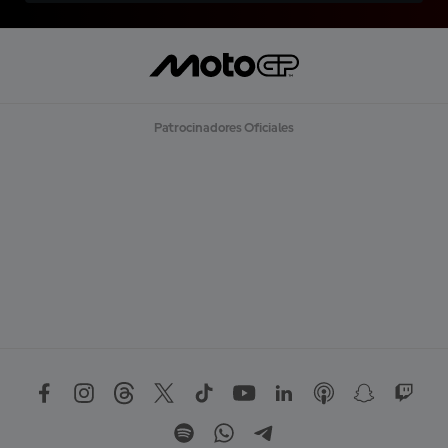
Patrocinadores Oficiales