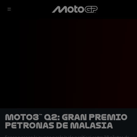
Moto3™ Q2: Gran Premio
PETRONAS de Malasia