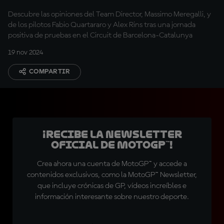
Descubre las opiniones del Team Director, Massimo Meregalli, y
de los pilotos Fabio Quartararo y Alex Rins tras una jornada
positiva de pruebas en el Circuit de Barcelona-Catalunya
19 nov 2024
COMPARTIR
¡Recibe la Newsletter
oficial de MotoGP™!
Crea ahora una cuenta de MotoGP™ y accede a
contenidos exclusivos, como la MotoGP™ Newsletter,
que incluye crónicas de GP, vídeos increíbles e
información interesante sobre nuestro deporte.