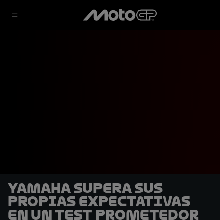
Yamaha supera sus
propias expectativas
en un Test prometedor