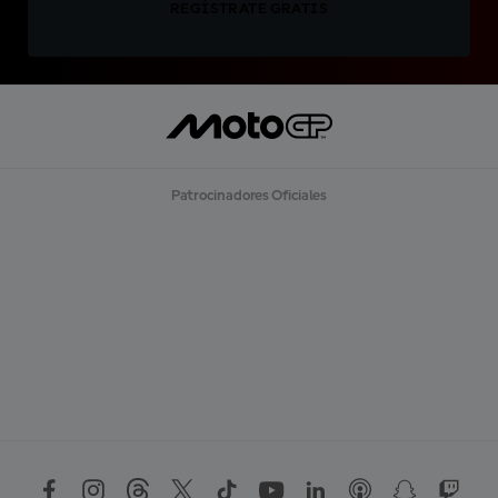
REGÍSTRATE GRATIS
Patrocinadores Oficiales