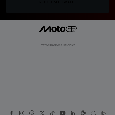
REGÍSTRATE GRATIS
Patrocinadores Oficiales