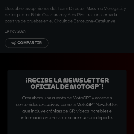
Descubre las opiniones del Team Director, Massimo Meregalli, y
de los pilotos Fabio Quartararo y Alex Rins tras una jornada
positiva de pruebas en el Circuit de Barcelona-Catalunya
19 nov 2024
COMPARTIR
¡Recibe la Newsletter
oficial de MotoGP™!
Crea ahora una cuenta de MotoGP™ y accede a
contenidos exclusivos, como la MotoGP™ Newsletter,
que incluye crónicas de GP, vídeos increíbles e
información interesante sobre nuestro deporte.