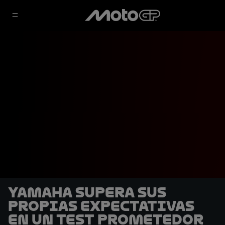
Yamaha supera sus
propias expectativas
en un Test prometedor