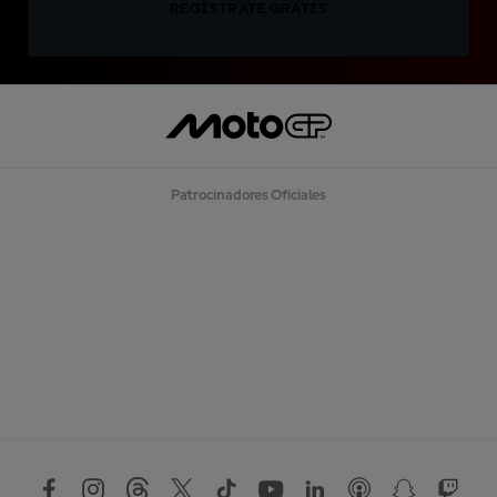
REGÍSTRATE GRATIS
Patrocinadores Oficiales