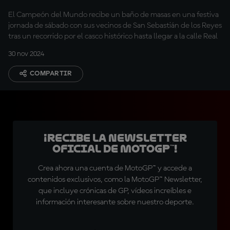
localidad natal
El Campeón del Mundo recibe un baño de masas en una festiva
jornada de sábado con sus vecinos de San Sebastián de los Reyes
tras un recorrido por el casco histórico hasta llegar a la calle Real
30 nov 2024
COMPARTIR
¡Recibe la Newsletter
oficial de MotoGP™!
Crea ahora una cuenta de MotoGP™ y accede a
contenidos exclusivos, como la MotoGP™ Newsletter,
que incluye crónicas de GP, vídeos increíbles e
información interesante sobre nuestro deporte.