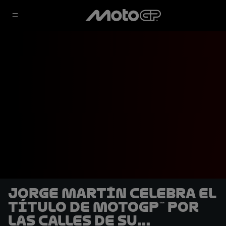
Jorge Martín celebra el
título de MotoGP™ por
las calles de su