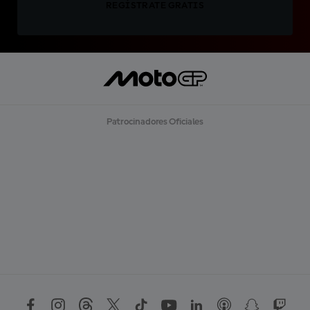
REGÍSTRATE GRATIS
Patrocinadores Oficiales