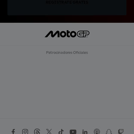
REGÍSTRATE GRATIS
Patrocinadores Oficiales