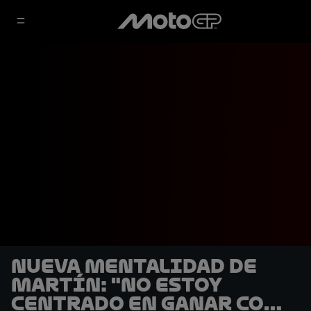
Nueva mentalidad de
Martín: "No estoy
centrado en ganar como