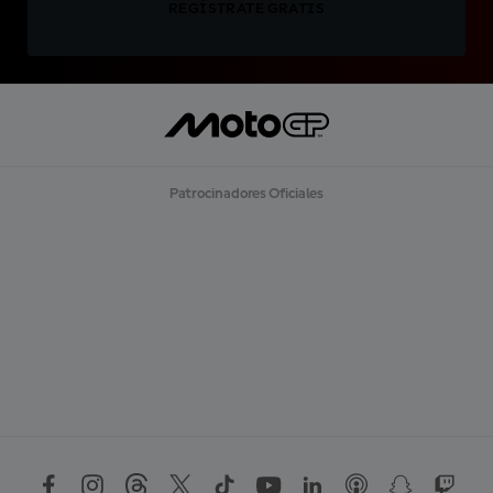
REGÍSTRATE GRATIS
Patrocinadores Oficiales