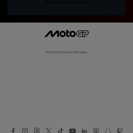
REGÍSTRATE GRATIS
Patrocinadores Oficiales