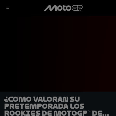
¿Cómo valoran su
pretemporada los
rookies de MotoGP™ de