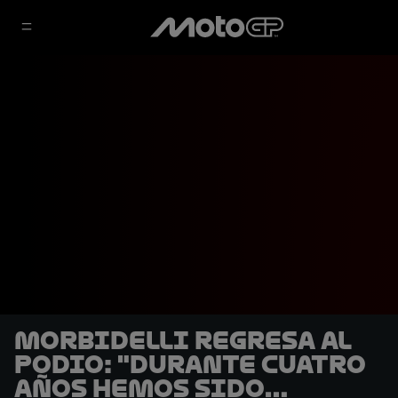
Morbidelli regresa al
podio: "Durante cuatro
años hemos sido