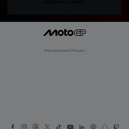
REGÍSTRATE GRATIS
Patrocinadores Oficiales