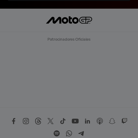
Patrocinadores Oficiales