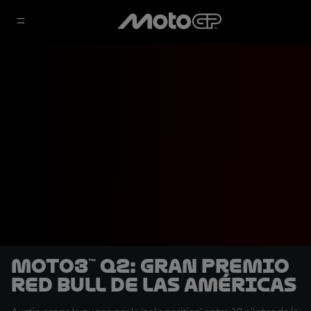
Moto3™ Q2: Gran Premio
Red Bull de las Américas