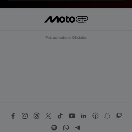
Patrocinadores Oficiales