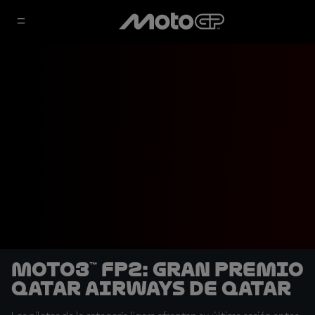
Moto3™ FP2: Gran Premio
Qatar Airways de Qatar