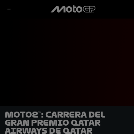
Moto2™: Carrera del
Gran Premio Qatar
Airways de Qatar