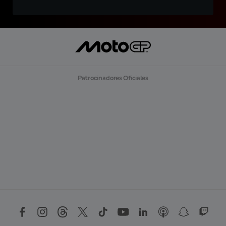
Patrocinadores Oficiales