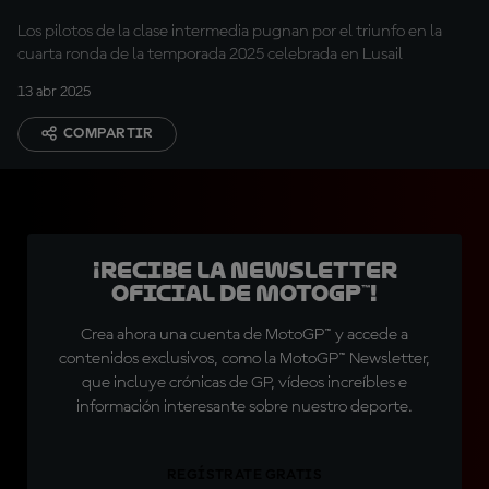
Los pilotos de la clase intermedia pugnan por el triunfo en la
cuarta ronda de la temporada 2025 celebrada en Lusail
13 abr 2025
COMPARTIR
¡Recibe la Newsletter
oficial de MotoGP™!
Crea ahora una cuenta de MotoGP™ y accede a
contenidos exclusivos, como la MotoGP™ Newsletter,
que incluye crónicas de GP, vídeos increíbles e
información interesante sobre nuestro deporte.
REGÍSTRATE GRATIS