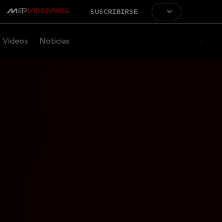
SUSCRIBIRSE
Vídeos
Noticias