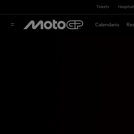
Tickets
Hospital
Calendario
Res