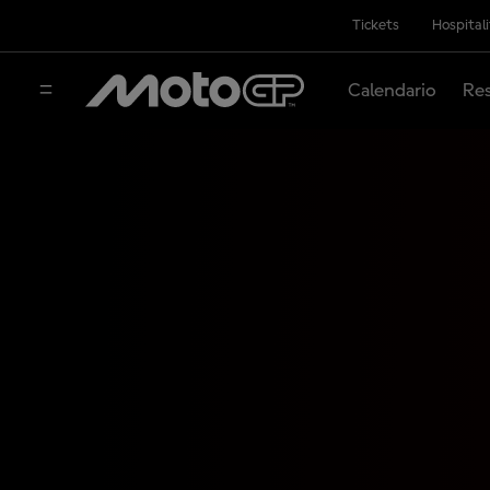
Tickets
Hospital
Calendario
Res