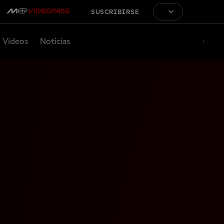
SUSCRIBIRSE
Vídeos
Noticias