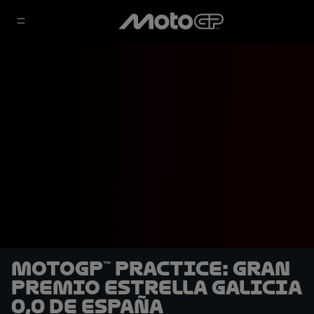
MotoGP™ Practice: Gran
Premio Estrella Galicia
0,0 de España