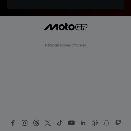
Patrocinadores Oficiales