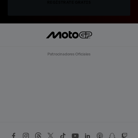
REGÍSTRATE GRATIS
Patrocinadores Oficiales