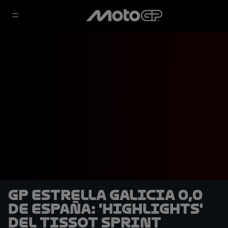
GP Estrella Galicia 0,0
de España: 'Highlights'
del Tissot Sprint