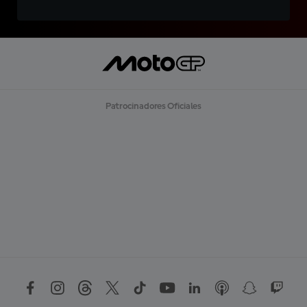
Patrocinadores Oficiales