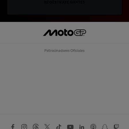
REGÍSTRATE GRATIS
Patrocinadores Oficiales