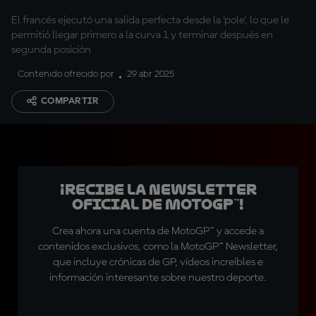
El francés ejecutó una salida perfecta desde la 'pole', lo que le
permitió llegar primero a la curva 1 y terminar después en
segunda posición
Contenido ofrecido por
29 abr 2025
COMPARTIR
¡Recibe la Newsletter
oficial de MotoGP™!
Crea ahora una cuenta de MotoGP™ y accede a
contenidos exclusivos, como la MotoGP™ Newsletter,
que incluye crónicas de GP, vídeos increíbles e
información interesante sobre nuestro deporte.