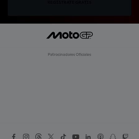
REGÍSTRATE GRATIS
Patrocinadores Oficiales