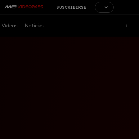
SUSCRIBIRSE
Vídeos
Noticias