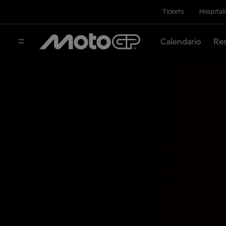
Tickets
Hospital
Calendario
Res