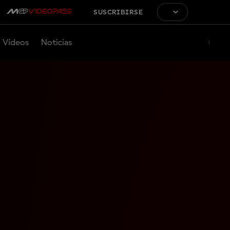
SUSCRIBIRSE
Vídeos
Noticias