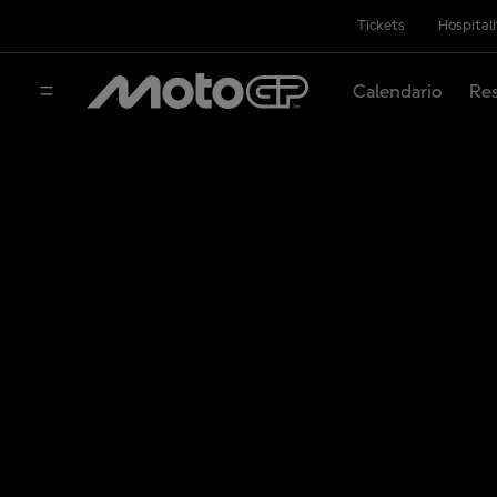
Tickets
Hospital
Calendario
Res