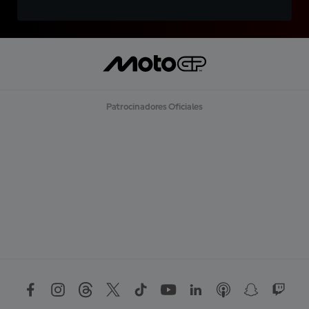
Patrocinadores Oficiales