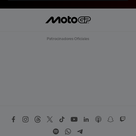
Patrocinadores Oficiales