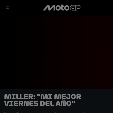
Miller: "Mi mejor
viernes del año"