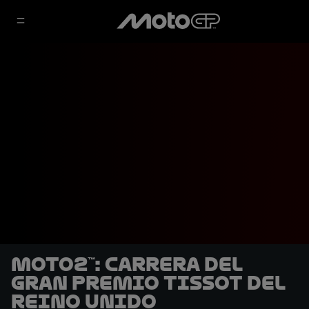
Moto2™: Carrera del
Gran Premio Tissot del
Reino Unido