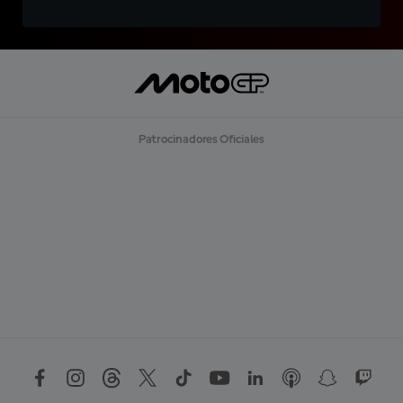
Patrocinadores Oficiales