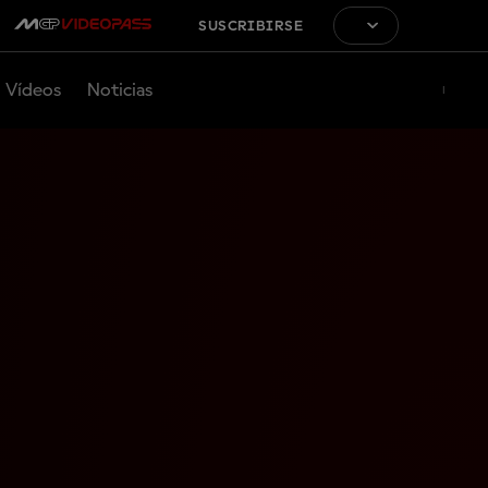
SUSCRIBIRSE
Vídeos
Noticias