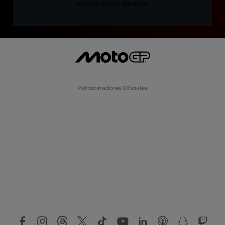
REGÍSTRATE GRATIS
Patrocinadores Oficiales