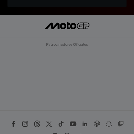
Patrocinadores Oficiales