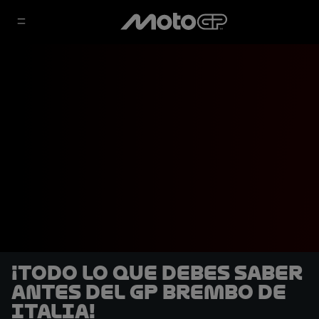
¡Todo lo que debes saber
antes del GP Brembo de
Italia!