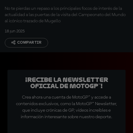
No te pierdas un repaso a los principales focos de interés de la
actualidad a las puertas de la visita del Campeonato del Mundo
al icónico trazado de Mugello
18 jun 2025
COMPARTIR
¡Recibe la Newsletter
oficial de MotoGP™!
Crea ahora una cuenta de MotoGP™ y accede a
contenidos exclusivos, como la MotoGP™ Newsletter,
que incluye crónicas de GP, vídeos increíbles e
información interesante sobre nuestro deporte.