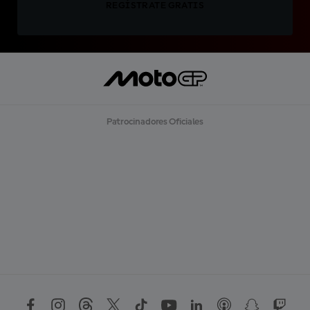
REGÍSTRATE GRATIS
Patrocinadores Oficiales