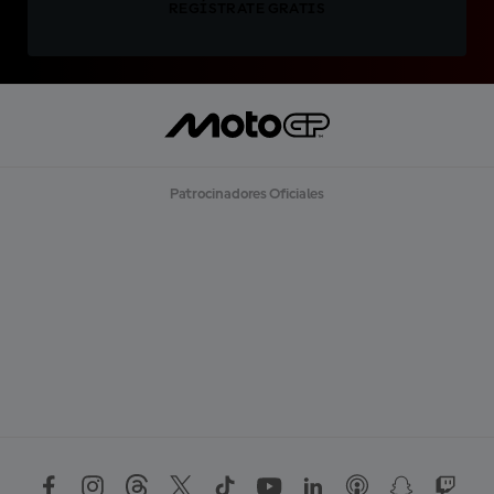
REGÍSTRATE GRATIS
Patrocinadores Oficiales