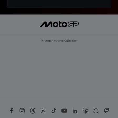
Patrocinadores Oficiales