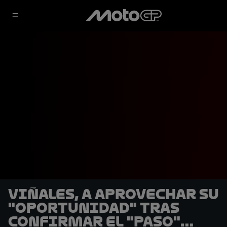
Viñales, a aprovechar su
"oportunidad" tras
confirmar el "paso"