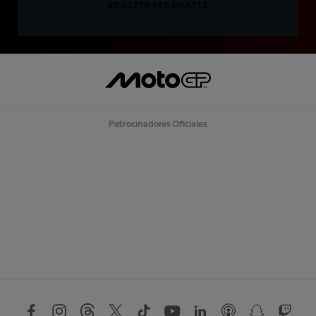
REGÍSTRATE GRATIS
Patrocinadores Oficiales