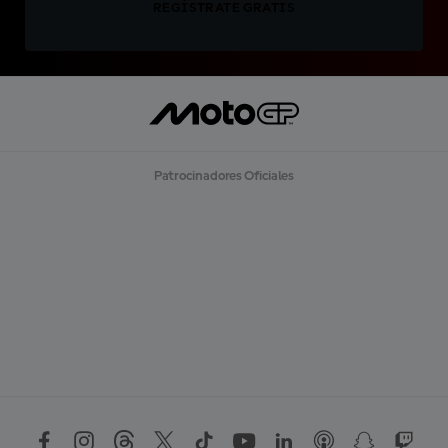
REGÍSTRATE GRATIS
Patrocinadores Oficiales