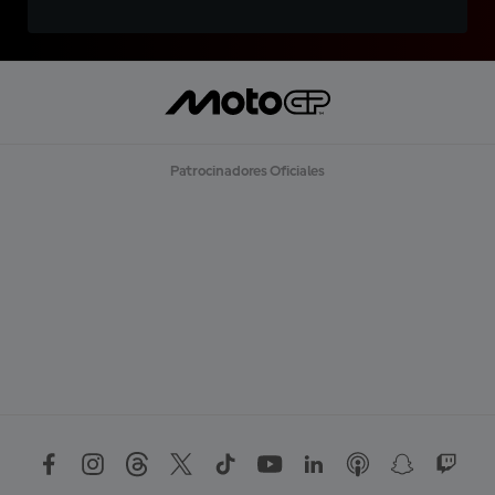
Patrocinadores Oficiales