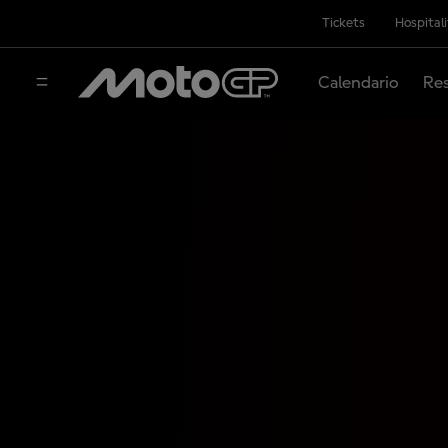
Tickets
Hospital
Calendario
Res