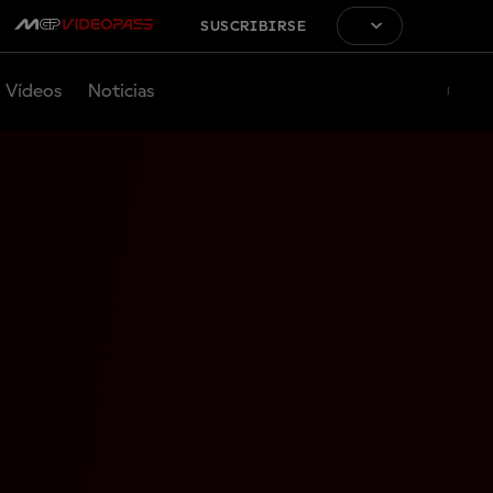
SUSCRIBIRSE
Vídeos
Noticias