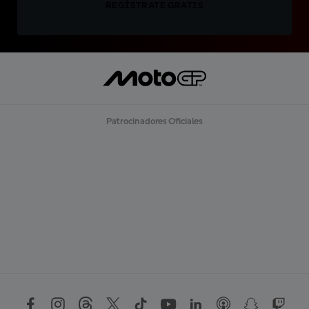
REGÍSTRATE GRATIS
Patrocinadores Oficiales