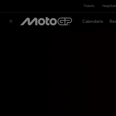
Tickets
Hospital
Calendario
Res