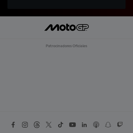
Patrocinadores Oficiales