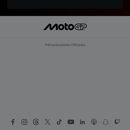
Patrocinadores Oficiales