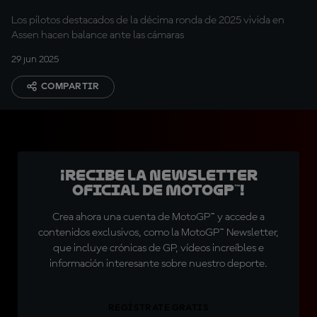
Los pilotos destacados de la décima ronda de 2025 vivida en
Assen hacen balance ante las cámaras
29 jun 2025
COMPARTIR
¡Recibe la Newsletter
oficial de MotoGP™!
Crea ahora una cuenta de MotoGP™ y accede a
contenidos exclusivos, como la MotoGP™ Newsletter,
que incluye crónicas de GP, vídeos increíbles e
información interesante sobre nuestro deporte.
REGÍSTRATE GRATIS