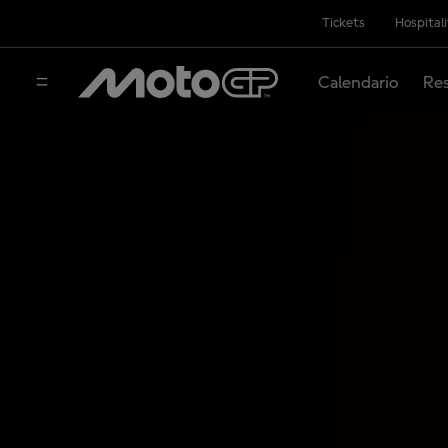
Tickets
Hospital
Calendario
Res