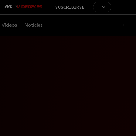
SUSCRIBIRSE
Vídeos
Noticias