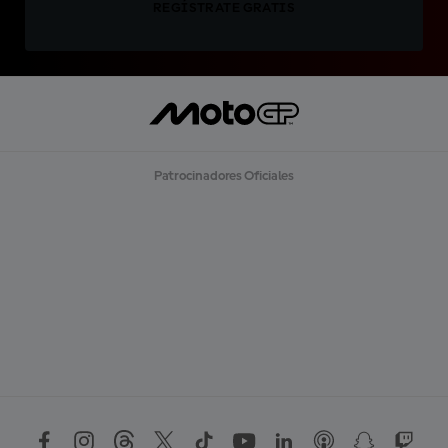
REGÍSTRATE GRATIS
Patrocinadores Oficiales