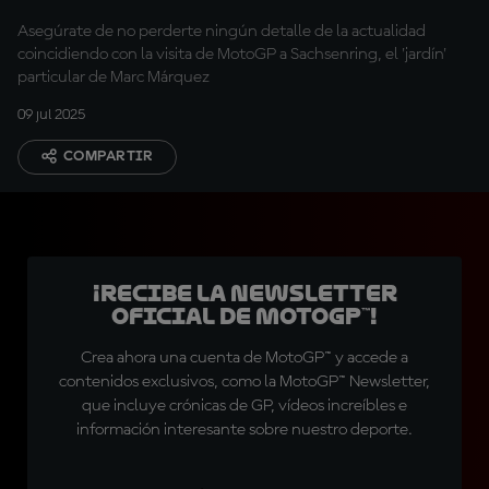
Asegúrate de no perderte ningún detalle de la actualidad
coincidiendo con la visita de MotoGP a Sachsenring, el 'jardín'
particular de Marc Márquez
09 jul 2025
COMPARTIR
¡Recibe la Newsletter
oficial de MotoGP™!
Crea ahora una cuenta de MotoGP™ y accede a
contenidos exclusivos, como la MotoGP™ Newsletter,
que incluye crónicas de GP, vídeos increíbles e
información interesante sobre nuestro deporte.