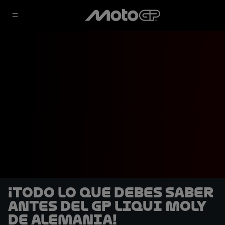
¡Todo lo que debes saber
antes del GP Liqui Moly
de Alemania!