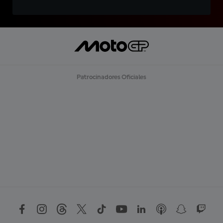
Patrocinadores Oficiales