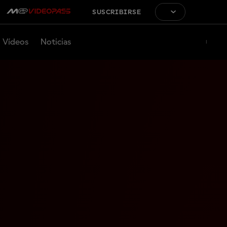
SUSCRIBIRSE
Vídeos
Noticias