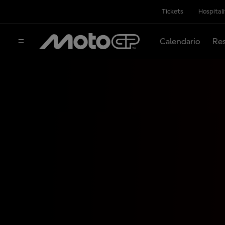
Tickets
Hospital
Calendario
Res