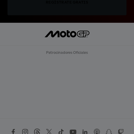
REGÍSTRATE GRATIS
Patrocinadores Oficiales