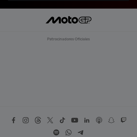
Patrocinadores Oficiales