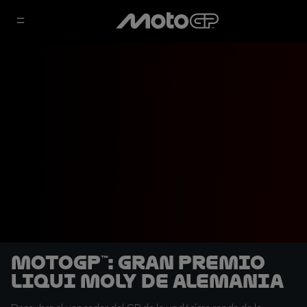
MotoGP™: Gran Premio
Liqui Moly de Alemania