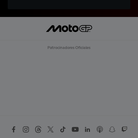
Patrocinadores Oficiales