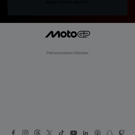
REGÍSTRATE GRATIS
Patrocinadores Oficiales