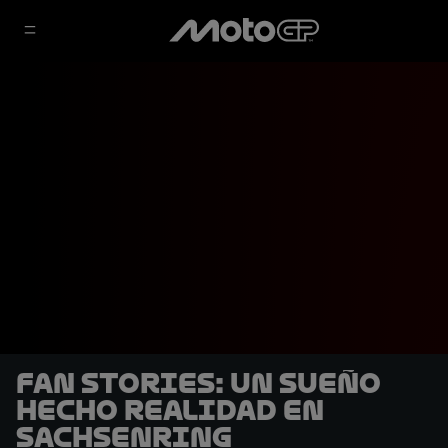
Fan Stories: Un sueño
hecho realidad en
Sachsenring