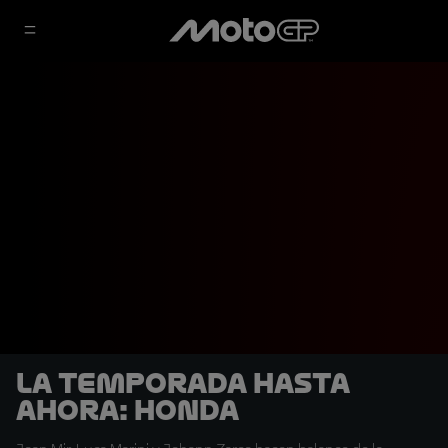
La temporada hasta
ahora: Honda