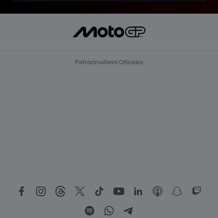
Patrocinadores Oficiales