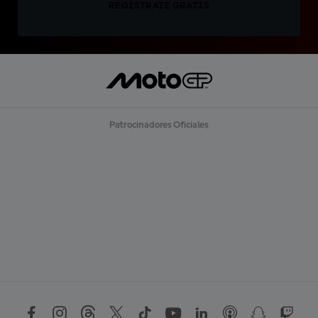
REGÍSTRATE GRATIS
Patrocinadores Oficiales