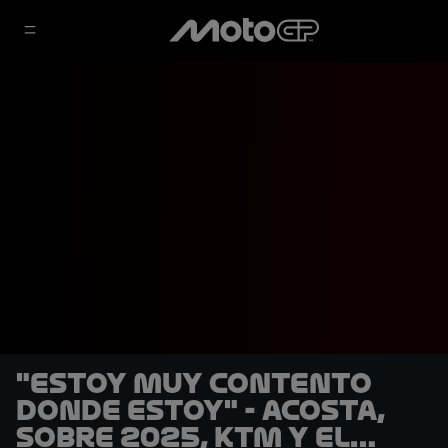
"Estoy muy contento
donde estoy" - Acosta,
sobre 2025, KTM y el